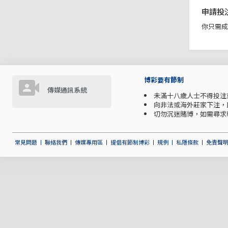
申請投
你只需
博彩要有節制
傳媒通訊系統
未滿十八歲人士不得投注
向非法或海外莊家下注，
切勿沉迷賭博，如需尋求輔
常見問題
聯絡我們
傳媒專用區
提倡有節制博彩
規例
私隱條款
免責聲