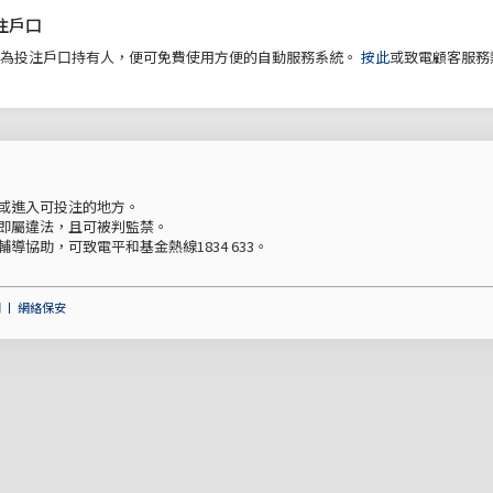
注戶口
成為投注戶口持有人，便可免費使用方便的自動服務系統。
按此
或致電顧客服務
或進入可投注的地方。
即屬違法，且可被判監禁。
導協助，可致電平和基金熱線1834 633。
明
網絡保安