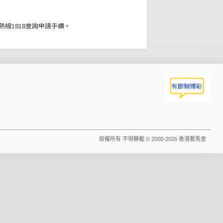
熱線1818查詢申請手續。
版權所有 不得轉載 © 2000-
2026
香港賽馬會