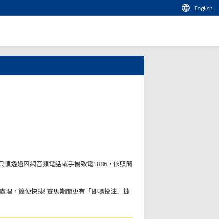
English
只須透過固網音頻電話或手機致電1886，依照簡
處理，簡便快捷! 賽馬期間更有「即場投注」捷