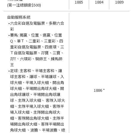
1885
1884
1889
(第一注總額達$500)
自動服務系統
六合彩自選及電腦票，多期六合
彩
賽馬: 獨贏、位置、連贏、位置
Q、單Ｔ、二重彩、三重彩、四
重彩自選及電腦票、四連環、三
Ｔ自選及電腦票、孖寶、三寶、
孖T、六環彩、騎師王、練馬師
王
足球: 主客和、半場主客和、讓
球主客和、讓球、半場讓球、入
球大細、半場入球大細、開出角
球大細、半場開出角球大細、開
1886 *
出角球讓球、半場開出角球讓
球、主隊入球大細、 客隊入球大
細、主隊半場入球大細、客隊半
場入球大細、主隊開出角球大
細、客隊開出角球大細、主隊半
場開出角球大細、客隊半場開出
角球大細 、波膽、半場波膽、總