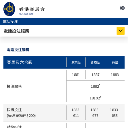
電話投注
電話投注服務
電話投注服務
賽馬及六合彩
廣東話
普通話
英語
1881
1887
1883
*
投注服務
1882
#
18102
快線投注
1833-
1833-
1833-
(每注總額達$200)
611
677
633
特快投注