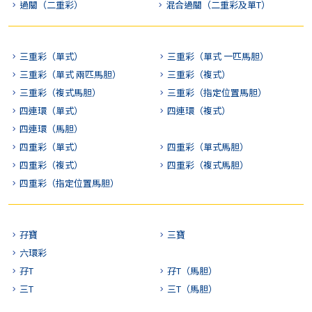
過關（二重彩）
混合過關（二重彩及單T）
三重彩（單式）
三重彩（單式 一匹馬胆）
三重彩（單式 兩匹馬胆）
三重彩（複式）
三重彩（複式馬胆）
三重彩（指定位置馬胆）
四連環（單式）
四連環（複式）
四連環（馬胆）
四重彩（單式）
四重彩（單式馬胆）
四重彩（複式）
四重彩（複式馬胆）
四重彩（指定位置馬胆）
孖寶
三寶
六環彩
孖T
孖T（馬胆）
三T
三T（馬胆）