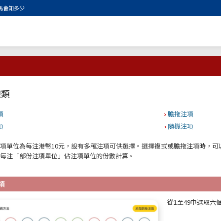
馬會知多少
種類
項
膽拖注項
項
隨機注項
項單位為每注港幣10元，設有多種注項可供選擇。選擇複式或膽拖注項時，可
每注「部份注項單位」佔注項單位的份數計算。
項
從1至49中選取六