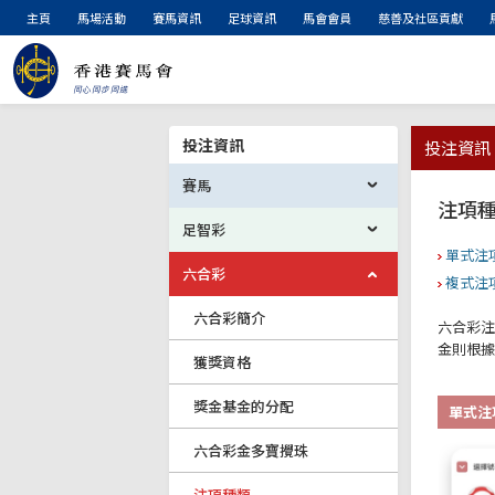
主頁
馬場活動
賽馬資訊
足球資訊
馬會會員
慈善及社區貢獻
投注資訊
投注資訊
賽馬
注項
足智彩
單式注
六合彩
複式注
六合彩簡介
六合彩注
金則根據
獲獎資格
獎金基金的分配
單式注
六合彩金多寶攪珠
注項種類