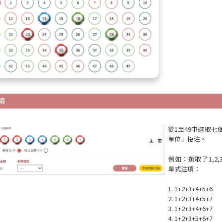
項
從1至49中選取七
單位」投注。
例如：選取了1,2,
單式注項：
1. 1+2+3+4+5+6
2. 1+2+3+4+5+7
3. 1+2+3+4+6+7
4. 1+2+3+5+6+7