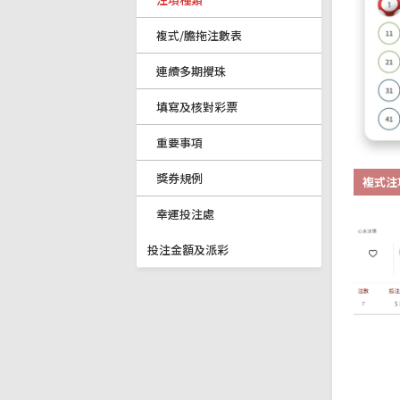
複式/膽拖注數表
連續多期攪珠
填寫及核對彩票
重要事項
獎券規例
複式注
幸運投注處
投注金額及派彩