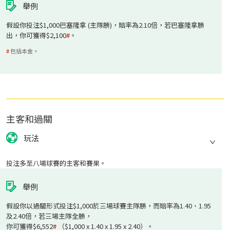
舉例
假設你投注$1,000巴塞隆拿 (主隊勝)，賠率為2.10倍，若巴塞隆拿勝
出，你可獲得$2,100
#
。
#
包括本金。
主客和
過關
玩法
投注多至八場球賽的主客和賽果。
舉例
假設你以過關形式投注$1,000於三場球賽主隊勝，而賠率為1.40、1.95
及2.40倍，若三場主隊全勝，
你可獲得$6,552
#
（$1,000 x 1.40 x 1.95 x 2.40）。